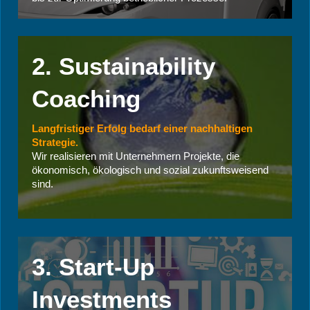
2. Sustainability
Coaching
Langfristiger Erfolg bedarf einer nachhaltigen
Strategie.
Wir realisieren mit Unternehmern Projekte, die
ökonomisch, ökologisch und sozial zukunftsweisend
sind.
3. Start-Up
Investments